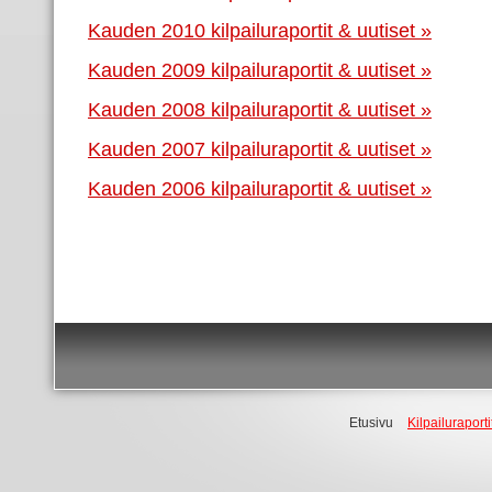
Kauden 2010 kilpailuraportit & uutiset »
Kauden 2009 kilpailuraportit & uutiset »
Kauden 2008 kilpailuraportit & uutiset »
Kauden 2007 kilpailuraportit & uutiset »
Kauden 2006 kilpailuraportit & uutiset »
Etusivu
Kilpailuraporti