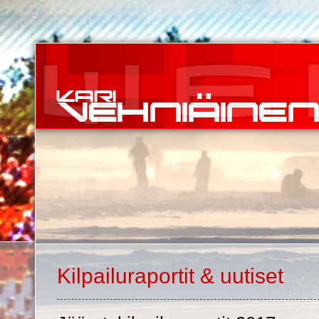
Kilpailuraportit & uutiset